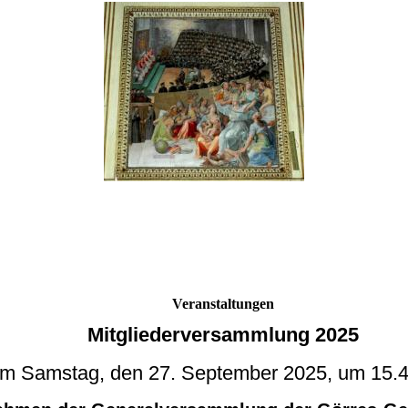
Veranstaltungen
Mitgliederversammlung 2025
m Samstag, den 27. September 2025, um 15.