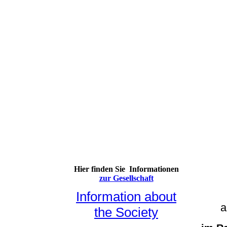
Hier finden Sie Informationen
zur Gesellschaft
Information about
a
the Society