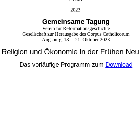
2023:
Gemeinsame Tagung
Verein für Reformationsgeschichte
Gesellschaft zur Herausgabe des Corpus Catholicorum
Augsburg, 18. – 21. Oktober 2023
Religion und Ökonomie in der Frühen Neu
Das vorläufige Programm zum
Download