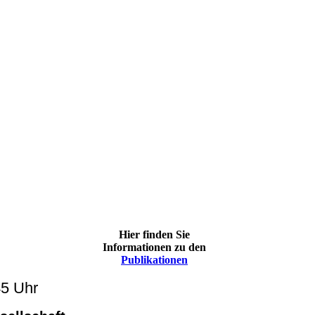
Hier finden Sie
Informationen zu den
Publikationen
45 Uhr